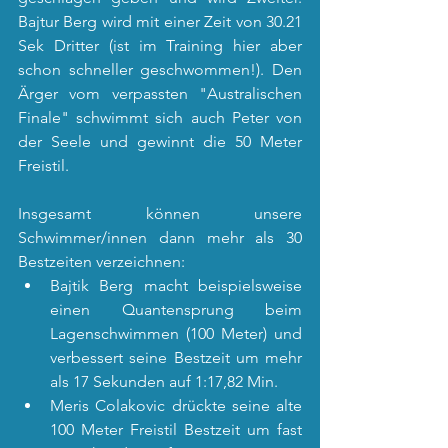
Bajtur Berg wird mit einer Zeit von 30.21 
Sek Dritter (ist im Training hier aber 
schon schneller geschwommen!). Den 
Ärger vom verpassten "Australischen 
Finale" schwimmt sich auch Peter von 
der Seele und gewinnt die 50 Meter 
Freistil.
Insgesamt können unsere 
Schwimmer/innen dann mehr als 30 
Bestzeiten verzeichnen:
Bajtik Berg macht beispielsweise 
einen Quantensprung beim 
Lagenschwimmen (100 Meter) und 
verbessert seine Bestzeit um mehr 
als 17 Sekunden auf 1:17,82 Min.
Meris Colakovic drückte seine alte 
100 Meter Freistil Bestzeit um fast 