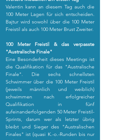
Valentin kann an diesem Tag auch die 
100 Meter Lagen für sich entscheiden. 
Bajtur wird sowohl über die 100 Meter 
Freistil als auch 100 Meter Brust Zweiter. 
100 Meter Freistil & das verpasste 
"Australische Finale"
Eine Besonderheit dieses Meetings ist 
die Qualifikation für das "Australische 
Finale". Die sechs schnellsten 
Schwimmer über die 100 Meter Freistil 
(jeweils männlich und weiblich) 
schwimmen nach erfolgreicher 
Qualifikation in fünf 
aufeinanderfolgenden 50 Meter Freistil-
Sprints, darum wer als letzter übrig 
bleibt und Sieger des "Australischen 
Finales" ist (quasi K.-o.-Runden bis nur 