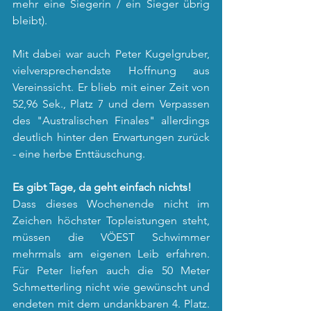
mehr eine Siegerin / ein Sieger übrig 
bleibt).
Mit dabei war auch Peter Kugelgruber, 
vielversprechendste Hoffnung aus 
Vereinssicht. Er blieb mit einer Zeit von 
52,96 Sek., Platz 7 und dem Verpassen 
des "Australischen Finales" allerdings 
deutlich hinter den Erwartungen zurück 
- eine herbe Enttäuschung.
Es gibt Tage, da geht einfach nichts!
Dass dieses Wochenende nicht im 
Zeichen höchster Topleistungen steht, 
müssen die VÖEST Schwimmer 
mehrmals am eigenen Leib erfahren. 
Für Peter liefen auch die 50 Meter 
Schmetterling nicht wie gewünscht und 
endeten mit dem undankbaren 4. Platz. 