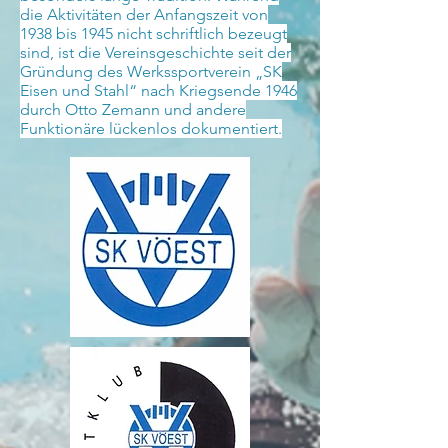
die Aktivitäten der Anfangszeit von
1938 bis 1945 nicht schriftlich bezeugt
sind, ist die Vereinsgeschichte seit der
Gründung des Werkssportverein „SK
Eisen und Stahl“ nach Kriegsende 1946
durch Otto Zemann und andere
Funktionäre lückenlos dokumentiert.