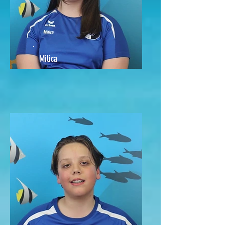
Milica