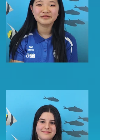
Isabel