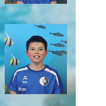
Victor