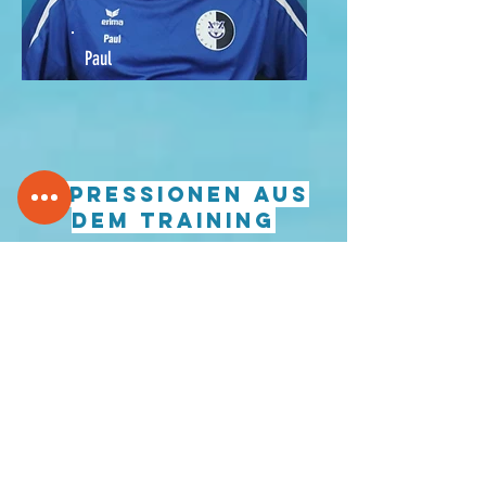
Paul
Impressionen aus
dem Training