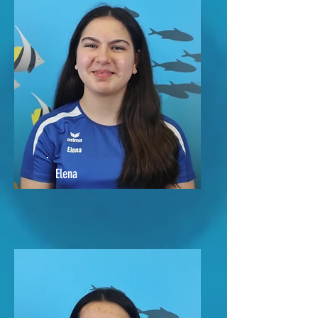
Elena