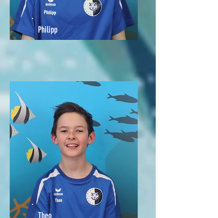
Philipp
Theo