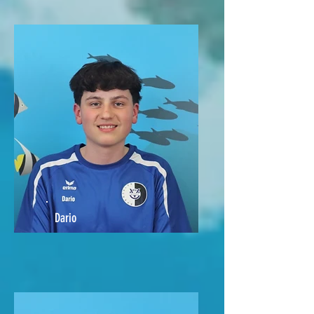
Dario