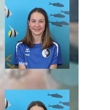
Marie