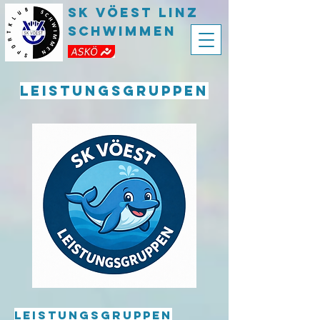
SK VÖEST LInz
Schwimmen
Leistungsgruppen
Leistungsgruppen