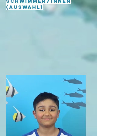
Schwimmer/innen
(Auswahl)​