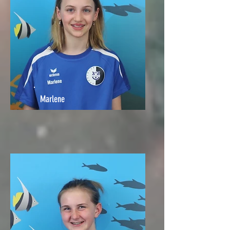
Marlene