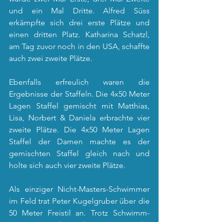
und ein Mal Dritte. Alfred Süss 
erkämpfte sich drei erste Plätze und 
einen dritten Platz. Katharina Schatzl, 
am Tag zuvor noch in den USA, schaffte 
auch zwei zweite Plätze.
Ebenfalls erfreulich waren die 
Ergebnisse der Staffeln. Die 4x50 Meter 
Lagen Staffel gemischt mit Matthias, 
Lisa, Norbert & Daniela erbrachte vier 
zweite Plätze. Die 4x50 Meter Lagen 
Staffel der Damen machte es der 
gemischten Staffel gleich nach und 
holte sich auch vier zweite Plätze.
Als einziger Nicht-Masters-Schwimmer 
im Feld trat Peter Kugelgruber über die 
50 Meter Freistil an. Trotz Schwimm-