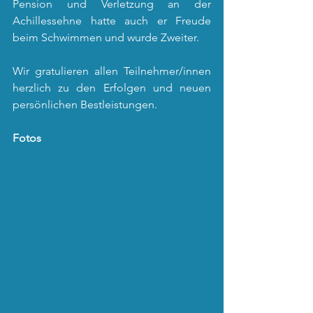
Pension und Verletzung an der 
Achillessehne hatte auch er Freude 
beim Schwimmen und wurde Zweiter.
Wir gratulieren allen Teilnehmer/innen 
herzlich zu den Erfolgen und neuen 
persönlichen Bestleistungen.
Fotos