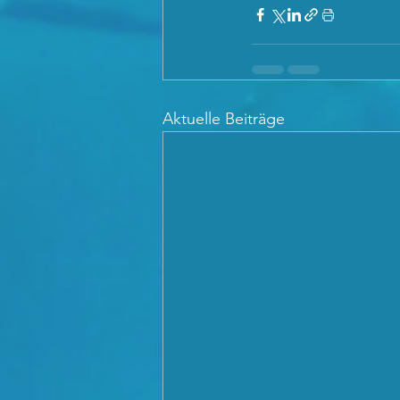
Aktuelle Beiträge