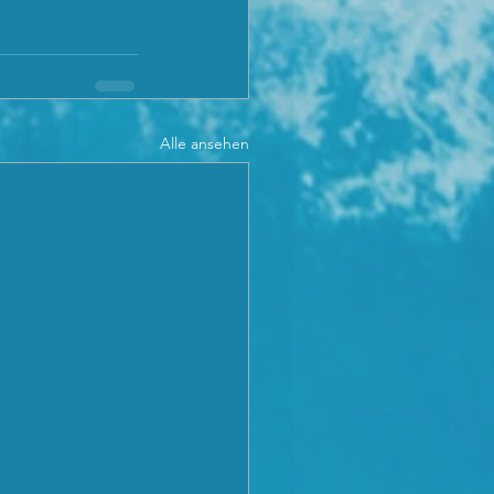
Alle ansehen