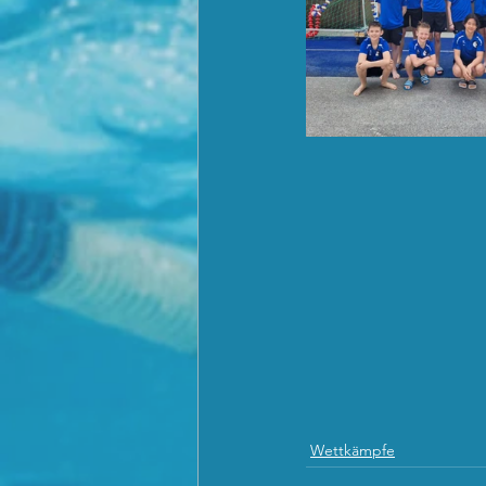
Wettkämpfe