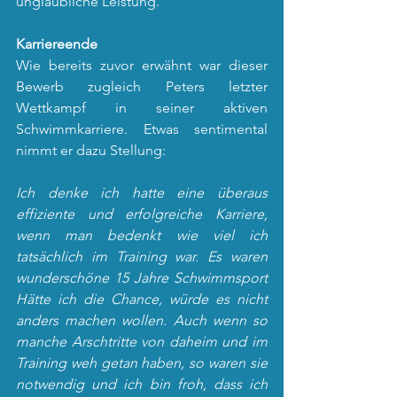
unglaubliche Leistung.
Karriereende
Wie bereits zuvor erwähnt war dieser 
Bewerb zugleich Peters letzter 
Wettkampf in seiner aktiven 
Schwimmkarriere. Etwas sentimental 
nimmt er dazu Stellung:
Ich denke ich hatte eine überaus 
effiziente und erfolgreiche Karriere, 
wenn man bedenkt wie viel ich 
tatsächlich im Training war. Es waren 
wunderschöne 15 Jahre Schwimmsport 
Hätte ich die Chance, würde es nicht 
anders machen wollen. Auch wenn so 
manche Arschtritte von daheim und im 
Training weh getan haben, so waren sie 
notwendig und ich bin froh, dass ich 