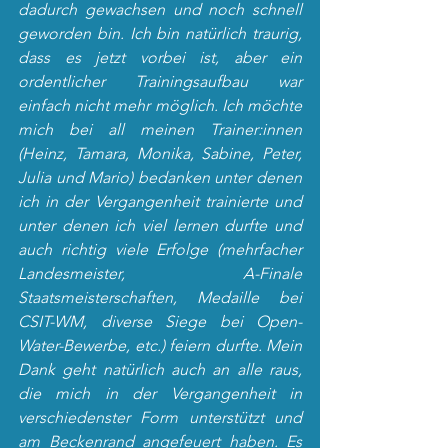
dadurch gewachsen und noch schnell 
geworden bin. Ich bin natürlich traurig, 
dass es jetzt vorbei ist, aber ein 
ordentlicher Trainingsaufbau war 
einfach nicht mehr möglich. Ich möchte 
mich bei all meinen Trainer:innen  
(Heinz, Tamara, Monika, Sabine, Peter, 
Julia und Mario) bedanken unter denen 
ich in der Vergangenheit trainierte und 
unter denen ich viel lernen durfte und 
auch richtig viele Erfolge (mehrfacher 
Landesmeister, A-Finale 
Staatsmeisterschaften, Medaille bei 
CSIT-WM, diverse Siege bei Open-
Water-Bewerbe, etc.) feiern durfte. Mein 
Dank geht natürlich auch an alle raus, 
die mich in der Vergangenheit in 
verschiedenster Form unterstützt und  
am Beckenrand angefeuert haben. Es 