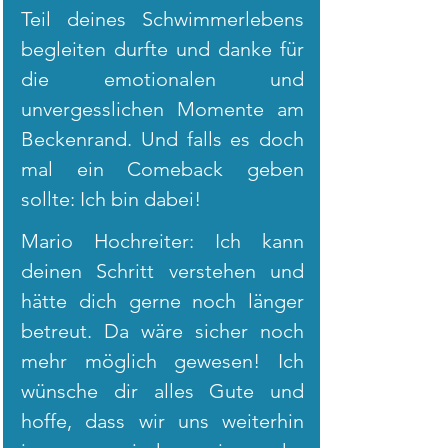
Teil deines Schwimmerlebens 
begleiten durfte und danke für 
die emotionalen und 
unvergesslichen Momente am 
Beckenrand. Und falls es doch 
mal ein Comeback geben 
sollte: Ich bin dabei!
Mario Hochreiter: Ich kann 
deinen Schritt verstehen und 
hätte dich gerne noch länger 
betreut. Da wäre sicher noch 
mehr möglich gewesen! Ich 
wünsche dir alles Gute und 
hoffe, dass wir uns weiterhin 