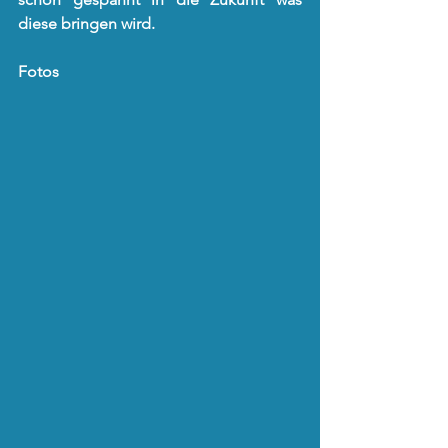
diese bringen wird.
Fotos