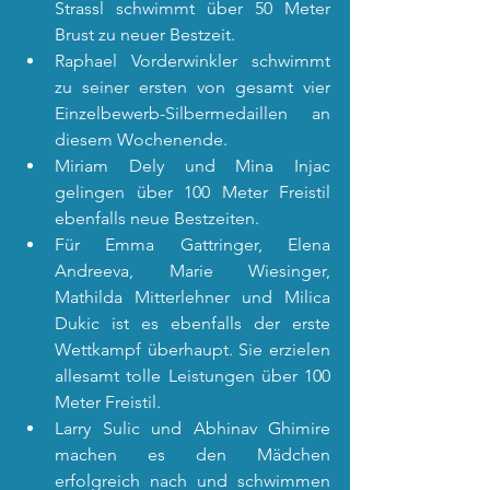
Strassl schwimmt über 50 Meter 
Brust zu neuer Bestzeit.
Raphael Vorderwinkler schwimmt 
zu seiner ersten von gesamt vier 
Einzelbewerb-Silbermedaillen an 
diesem Wochenende.
Miriam Dely und Mina Injac 
gelingen über 100 Meter Freistil 
ebenfalls neue Bestzeiten.
Für Emma Gattringer, Elena 
Andreeva, Marie Wiesinger, 
Mathilda Mitterlehner und Milica 
Dukic ist es ebenfalls der erste 
Wettkampf überhaupt. Sie erzielen 
allesamt tolle Leistungen über 100 
Meter Freistil.
Larry Sulic und Abhinav Ghimire 
machen es den Mädchen 
erfolgreich nach und schwimmen 