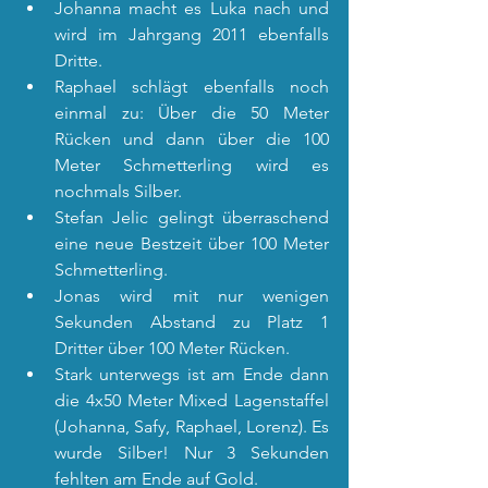
Johanna macht es Luka nach und 
wird im Jahrgang 2011 ebenfalls 
Dritte.
Raphael schlägt ebenfalls noch 
einmal zu: Über die 50 Meter 
Rücken und dann über die 100 
Meter Schmetterling wird es 
nochmals Silber.
Stefan Jelic gelingt überraschend 
eine neue Bestzeit über 100 Meter 
Schmetterling.
Jonas wird mit nur wenigen 
Sekunden Abstand zu Platz 1 
Dritter über 100 Meter Rücken.
Stark unterwegs ist am Ende dann 
die 4x50 Meter Mixed Lagenstaffel 
(Johanna, Safy, Raphael, Lorenz). Es 
wurde Silber! Nur 3 Sekunden 
fehlten am Ende auf Gold.