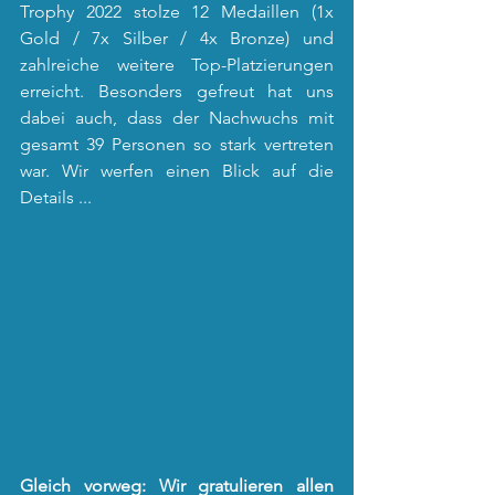
Trophy 2022 stolze 12 Medaillen (1x 
Gold / 7x Silber / 4x Bronze) und 
zahlreiche weitere Top-Platzierungen 
erreicht. Besonders gefreut hat uns 
dabei auch, dass der Nachwuchs mit 
gesamt 39 Personen so stark vertreten 
war. Wir werfen einen Blick auf die 
Details ...
Gleich vorweg: Wir gratulieren allen 