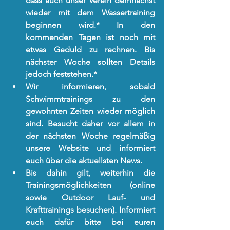
dass auch unser Verein demnächst 
wieder mit dem Wassertraining 
beginnen wird.* In den 
kommenden Tagen ist noch mit 
etwas Geduld zu rechnen. Bis 
nächster Woche sollten Details 
jedoch feststehen.*
Wir informieren, sobald 
Schwimmtrainings zu den 
gewohnten Zeiten wieder möglich 
sind. Besucht daher vor allem in 
der nächsten Woche regelmäßig 
unsere Website und informiert 
euch über die aktuellsten News.
Bis dahin gilt, weiterhin die 
Trainingsmöglichkeiten (online 
sowie Outdoor Lauf- und 
Krafttrainings besuchen). Informiert 
euch dafür bitte bei euren 