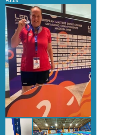
Fotos