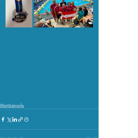
Wettkämpfe