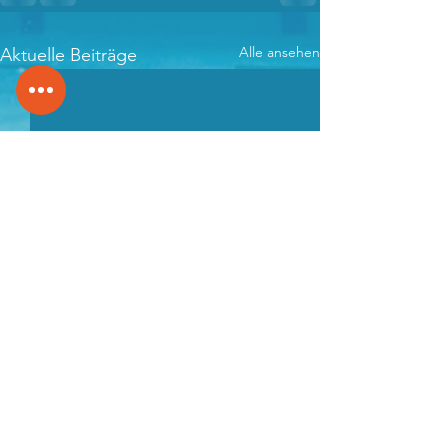
Alle ansehen
Aktuelle Beiträge