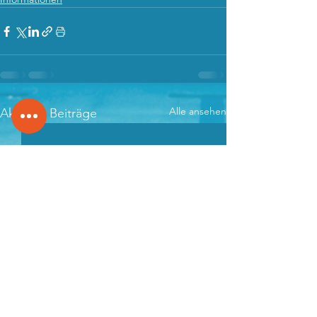
Alle ansehen
Aktuelle Beiträge