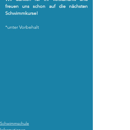
freuen uns schon auf die nächsten 
Schwimmkurse!
*unter Vorbehalt
Schwimmschule
Informationen