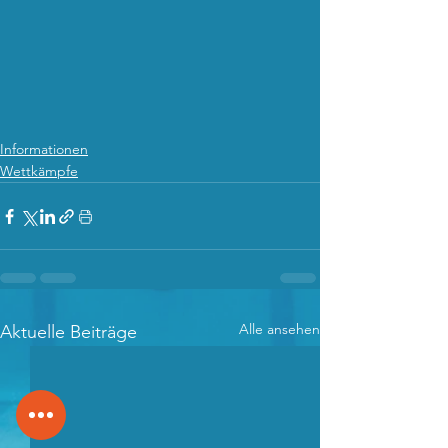
Informationen
Wettkämpfe
Alle ansehen
Aktuelle Beiträge