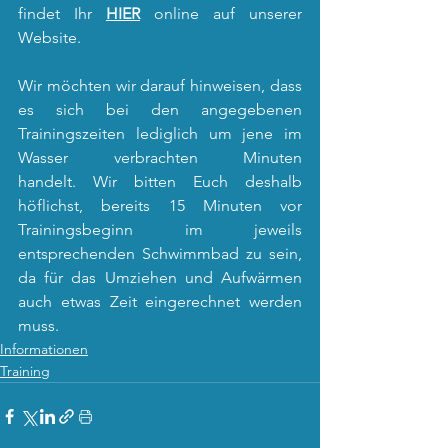
findet Ihr 
HIER
 online auf unserer 
Website.
Wir möchten wir darauf hinweisen, dass 
es sich bei den angegebenen 
Trainingszeiten lediglich um jene im 
Wasser verbrachten Minuten 
handelt. Wir bitten Euch deshalb 
höflichst, bereits 15 Minuten vor 
Trainingsbeginn im jeweils 
entsprechenden Schwimmbad zu sein, 
da für das Umziehen und Aufwärmen 
auch etwas Zeit eingerechnet werden 
muss. 
Informationen
Training