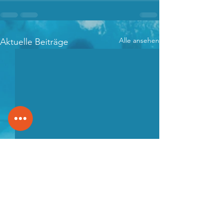
Alle ansehen
Aktuelle Beiträge