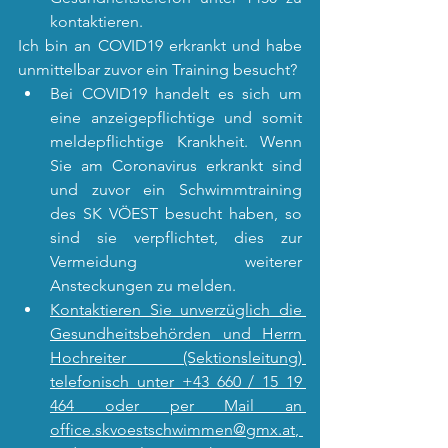
kontaktieren.
Ich bin an COVID19 erkrankt und habe 
unmittelbar zuvor ein Training besucht?
Bei COVID19 handelt es sich um 
eine anzeigepflichtige und somit 
meldepflichtige Krankheit. Wenn 
Sie am Coronavirus erkrankt sind 
und zuvor ein Schwimmtraining 
des SK VÖEST besucht haben, so 
sind sie verpflichtet, dies zur 
Vermeidung weiterer 
Ansteckungen zu melden.
Kontaktieren Sie unverzüglich die 
Gesundheitsbehörden und Herrn 
Hochreiter (Sektionsleitung) 
telefonisch unter +43 660 / 15 19 
464 oder per Mail an 
office.skvoestschwimmen@gmx.at
, 