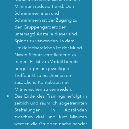
Minimum reduziert wird. Den 
Schwimmerinnen und 
Schwimmern ist der 
Zugang zu 
den Gruppengarderoben 
untersagt
! Anstelle dieser sind 
Spinds zu verwenden. In dem 
Umkleidebereichen ist der Mund-
Nasen-Schutz verpflichtend zu 
tragen. Es ist von Vorteil bereits 
umgezogen am jeweiligen 
Treffpunkt zu erscheinen um 
zusätzliche Kontaktzeit mit 
Mitmenschen zu vermeiden.
Das 
Ende des Trainings erfolgt in 
zeitlich und räumlich abgetrennten 
Staffelungen
. In Abständen 
zwischen drei und fünf Minuten 
werden die Gruppen nacheinander 