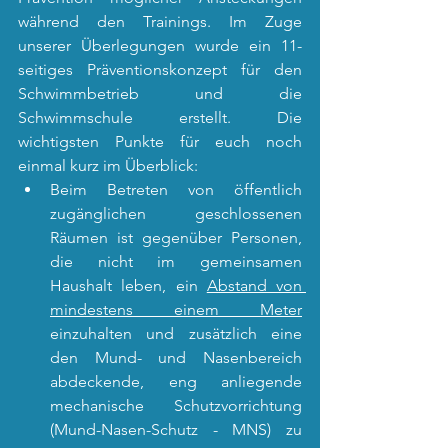
während den Trainings. Im Zuge 
unserer Überlegungen wurde ein 11-
seitiges Präventionskonzept für den 
Schwimmbetrieb und die 
Schwimmschule erstellt. Die 
wichtigsten Punkte für euch noch 
einmal kurz im Überblick:
Beim Betreten von öffentlich 
zugänglichen geschlossenen 
Räumen ist gegenüber Personen, 
die nicht im gemeinsamen 
Haushalt leben, ein 
Abstand von 
mindestens einem Meter
einzuhalten und zusätzlich eine 
den Mund- und Nasenbereich 
abdeckende, eng anliegende 
mechanische Schutzvorrichtung 
(Mund-Nasen-Schutz - MNS) zu 