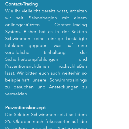
Contact-Tracing
Wie ihr vielleicht bereits wisst, arbeiten 
wir seit Saisonbeginn mit einem 
onlinegestützten Contact-Tracing 
System. Bisher hat es in der Sektion 
Schwimmen keine einzige bestätigte 
Infektion gegeben, was auf eine 
vorbildliche Einhaltung der 
Sicherheitsempfehlungen und 
Präventionsrichtlinien rückschließen 
lässt. Wir bitten euch auch weiterhin so 
beispielhaft unsere Schwimmtrainings 
zu besuchen und Ansteckungen zu 
vermeiden.
Präventionskonzept
Die Sektion Schwimmen setzt seit dem 
26. Oktober noch fokussierter auf die 
Prävention möglicher Ansteckungen 