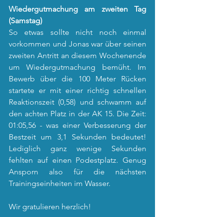
Wiedergutmachung am zweiten Tag 
(Samstag)
So etwas sollte nicht noch einmal 
vorkommen und Jonas war über seinen 
zweiten Antritt an diesem Wochenende 
um Wiedergutmachung bemüht. Im 
Bewerb über die 100 Meter Rücken 
startete er mit einer richtig schnellen 
Reaktionszeit (0,58) und schwamm auf 
den achten Platz in der AK 15. Die Zeit: 
01:05,56 - was einer Verbesserung der 
Bestzeit um 3,1 Sekunden bedeutet! 
Lediglich ganz wenige Sekunden 
fehlten auf einen Podestplatz. Genug 
Ansporn also für die nächsten 
Trainingseinheiten im Wasser.
Wir gratulieren herzlich!