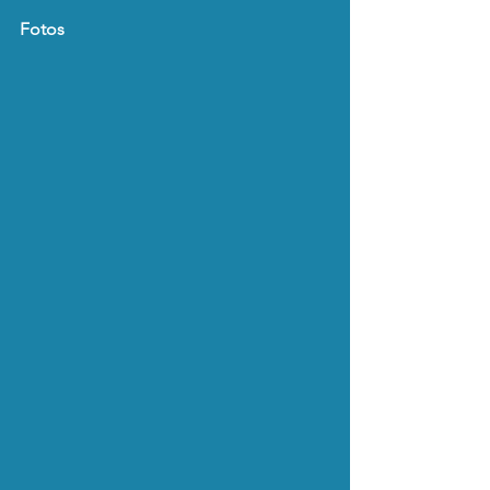
Fotos