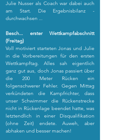
Julie Nusser als Coach war dabei auch 
am Start. Die Ergebnisbilanz - 
durchwachsen ...
Besch... erster Wettkampfabschnitt 
(Freitag)
Voll motiviert starteten Jonas und Julie 
in die Vorbereitungen für den ersten 
Wettkampftag. Alles sah eigentlich 
ganz gut aus, doch Jonas passiert über 
die 200 Meter Rücken ein 
folgenschwerer Fehler. Gegen Mittag 
verkündeten die Kampfrichter, dass 
unser Schwimmer die Rückenstrecke 
nicht in Rückenlage beendet hatte, was 
letztendlich in einer Disqualifikation 
(ohne Zeit) endete. Auweh, aber 
abhaken und besser machen!